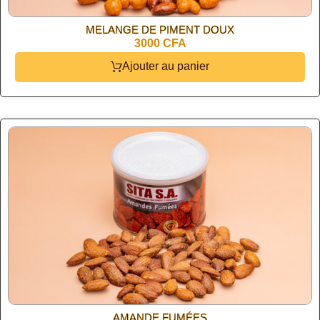
MELANGE DE PIMENT DOUX
3000 CFA
Ajouter au panier
AMANDE FUMÉES