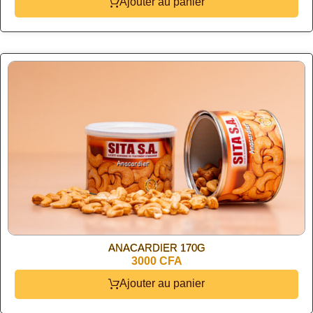
Ajouter au panier
ANACARDIER 170G
3000 CFA
Ajouter au panier