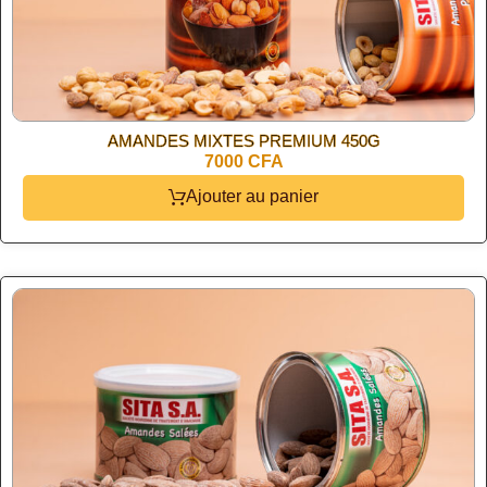
AMANDES MIXTES PREMIUM 450G
7000 CFA
Ajouter au panier