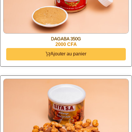
DAGABA 350G
2000 CFA
Ajouter au panier