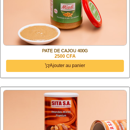
⁠PATE DE CAJOU 400G
2500 CFA
Ajouter au panier