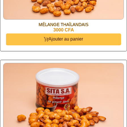
MÉLANGE THAÏLANDAIS
3000 CFA
Ajouter au panier