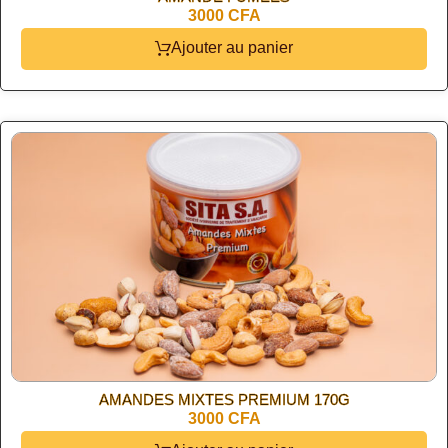
3000 CFA
Ajouter au panier
AMANDES MIXTES PREMIUM 170G
3000 CFA