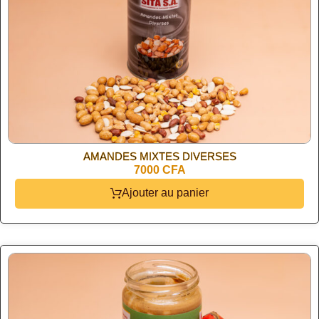
AMANDES MIXTES DIVERSES
7000 CFA
Ajouter au panier