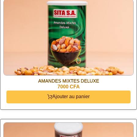
AMANDES MIXTES DELUXE
7000 CFA
Ajouter au panier