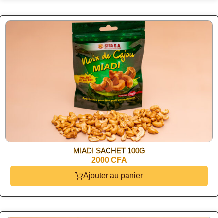
MIADI SACHET 100G
2000 CFA
Ajouter au panier