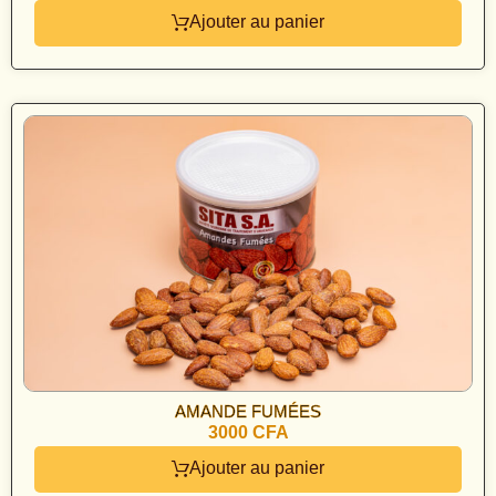
Ajouter au panier
AMANDE FUMÉES
3000 CFA
Ajouter au panier