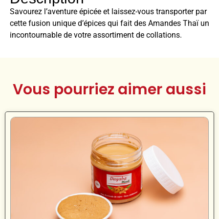
Savourez l’aventure épicée et laissez-vous transporter par
cette fusion unique d’épices qui fait des Amandes Thaï un
incontournable de votre assortiment de collations.
Vous pourriez aimer aussi