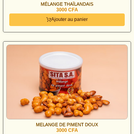
MÉLANGE THAÏLANDAIS
3000 CFA
Ajouter au panier
MELANGE DE PIMENT DOUX
3000 CFA