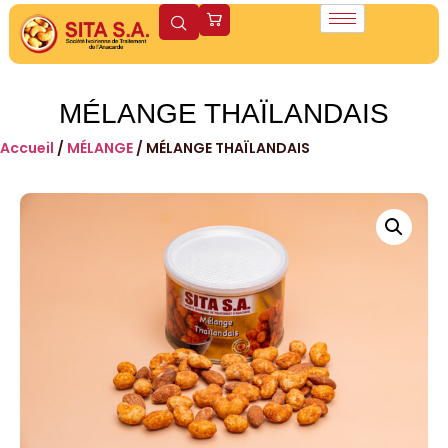
MÉLANGE THAÏLANDAIS
Accueil
/
MÉLANGE
/ MÉLANGE THAÏLANDAIS