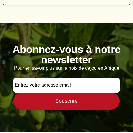
Abonnez-vous à notre
newsletter
Pour en savoir plus sur la noix de cajou en Afrique
Souscrire