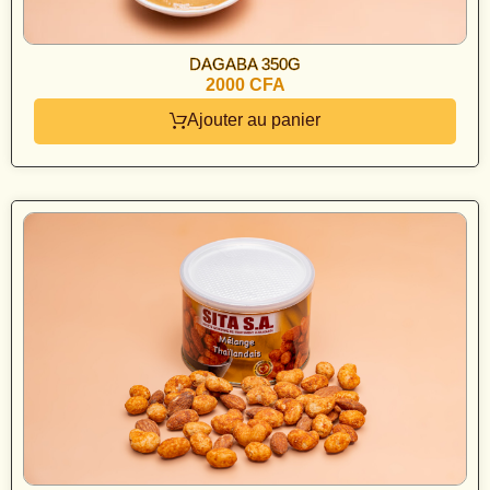
DAGABA 350G
2000 CFA
Ajouter au panier