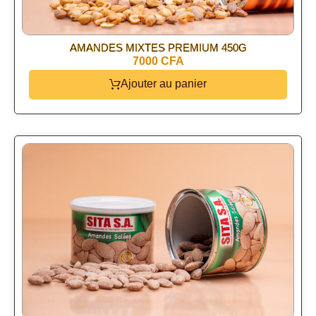
AMANDES MIXTES PREMIUM 450G
7000 CFA
Ajouter au panier