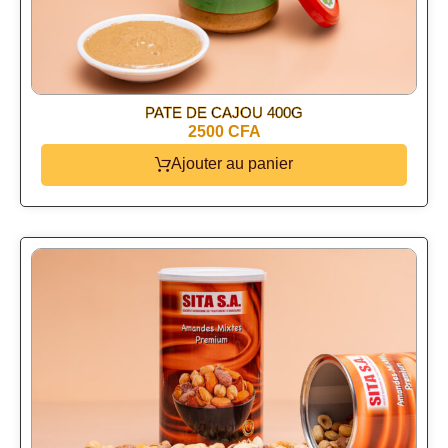
⁠PATE DE CAJOU 400G
2500 CFA
Ajouter au panier