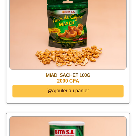
MIADI SACHET 100G
2000 CFA
Ajouter au panier