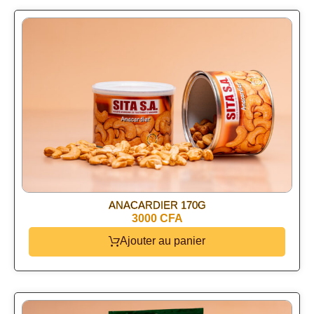
ANACARDIER 170G
3000 CFA
Ajouter au panier