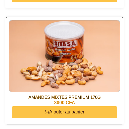
AMANDES MIXTES PREMIUM 170G
3000 CFA
Ajouter au panier