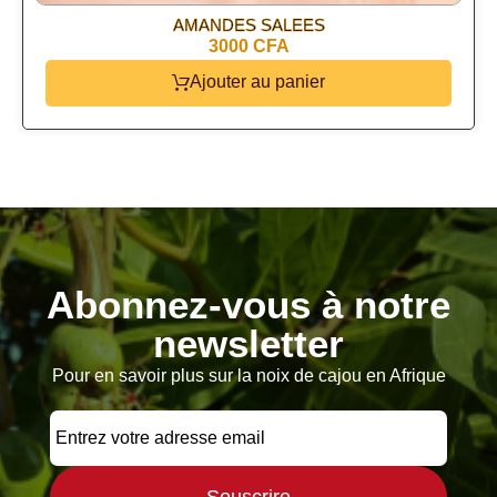
AMANDES SALEES
3000 CFA
Ajouter au panier
Abonnez-vous à notre
newsletter
Pour en savoir plus sur la noix de cajou en Afrique