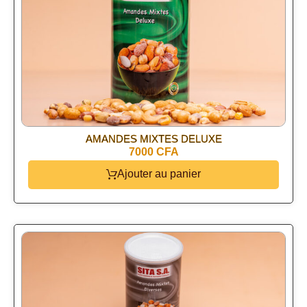
AMANDES MIXTES DELUXE
7000 CFA
Ajouter au panier