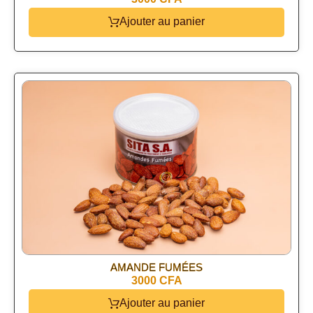
Ajouter au panier
AMANDE FUMÉES
3000 CFA
Ajouter au panier