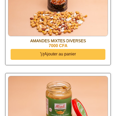
AMANDES MIXTES DIVERSES
7000 CFA
Ajouter au panier