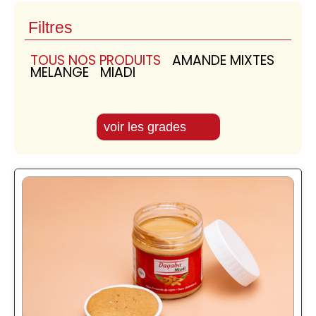
Filtres
TOUS NOS PRODUITS
AMANDE MIXTES
MÉLANGE
MIADI
voir les grades