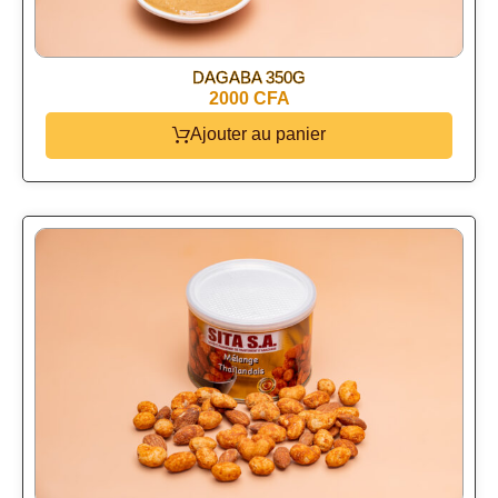
DAGABA 350G
2000 CFA
Ajouter au panier