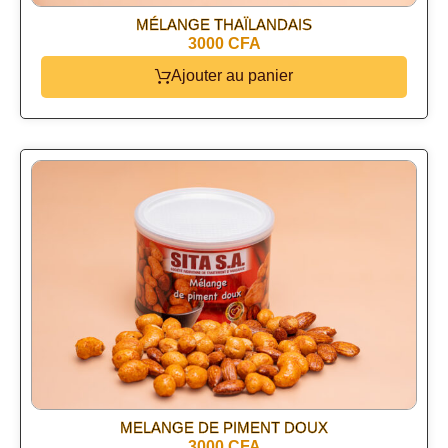
MÉLANGE THAÏLANDAIS
3000 CFA
Ajouter au panier
MELANGE DE PIMENT DOUX
3000 CFA